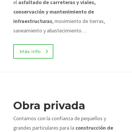
el
asfaltado de carreteras y viales,
conservación y mantenimiento de
infraestructuras
, movimiento de tierras,
saneamiento y abastecimiento…
Más info
Obra privada
Contamos con la confianza de pequeños y
grandes particulares para la
construcción de