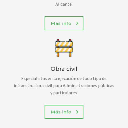
Alicante.
Más info
Obra civil
Especialistas en la ejecución de todo tipo de
infraestructura civil para Administraciones públicas
y particulares.
Más info