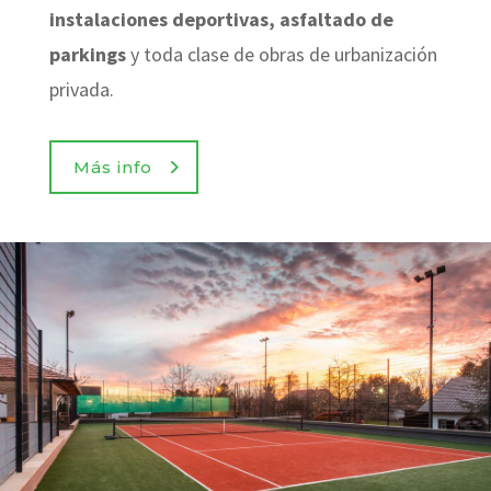
instalaciones deportivas, asfaltado de
parkings
y toda clase de obras de urbanización
privada.
Más info