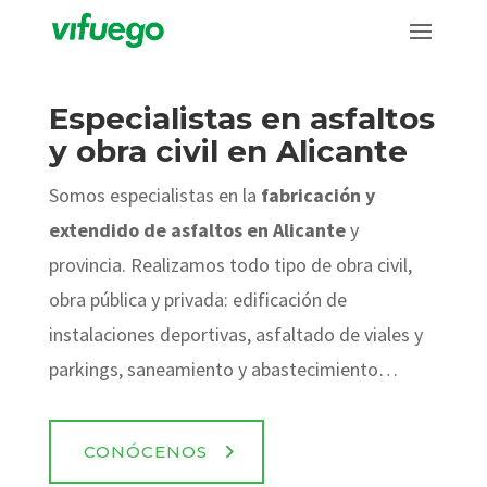
Especialistas en asfaltos
y obra civil en Alicante
Somos especialistas en la
fabricación y
extendido de asfaltos en Alicante
y
provincia. Realizamos todo tipo de obra civil,
obra pública y privada: edificación de
instalaciones deportivas, asfaltado de viales y
parkings, saneamiento y abastecimiento…
CONÓCENOS