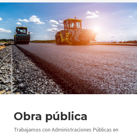
Obra pública
Trabajamos con Administraciones Públicas en