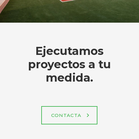
Ejecutamos
proyectos a tu
medida.
CONTACTA