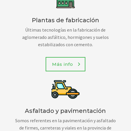
Plantas de fabricación
Últimas tecnologías en la fabricación de
aglomerado asfáltico, hormigones y suelos
estabilizados con cemento.
Más info
Asfaltado y pavimentación
Somos referentes en la pavimentación y asfaltado
de firmes, carreteras y viales en la provincia de